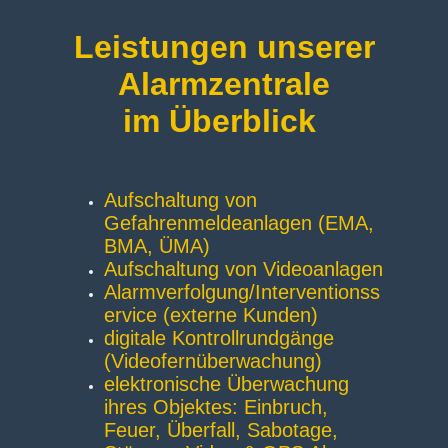
Leistungen unserer
Alarmzentrale
im Überblick
Aufschaltung von
Gefahrenmeldeanlagen (EMA,
BMA, ÜMA)
Aufschaltung von Videoanlagen
Alarmverfolgung/Interventionss
ervice (externe Kunden)
digitale Kontrollrundgänge
(Videofernüberwachung)
elektronische Überwachung
ihres Objektes: Einbruch,
Feuer, Überfall, Sabotage,