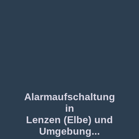
Alarmaufschaltung
in
Lenzen (Elbe) und
Umgebung...