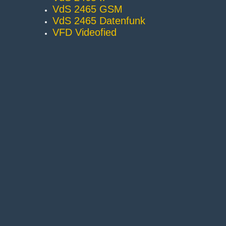
VdS 2465 GSM
VdS 2465 Datenfunk
VFD Videofied